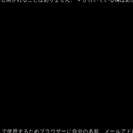
トで使用するためブラウザーに自分の名前、メールアド